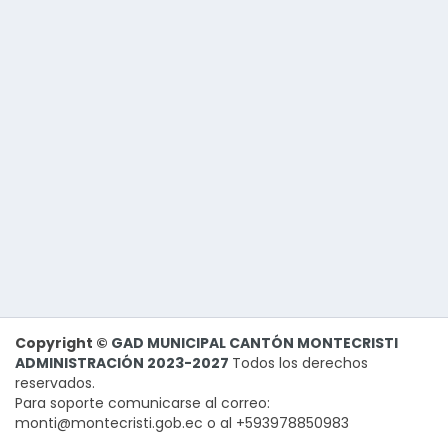
Copyright ©
GAD MUNICIPAL CANTÓN MONTECRISTI
ADMINISTRACIÓN 2023-2027
Todos los derechos
reservados.
Para soporte comunicarse al correo:
monti@montecristi.gob.ec o al +593978850983