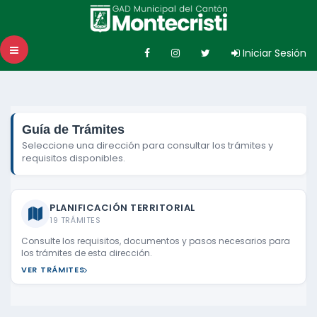
Toggle
Iniciar Sesión
navigation
Guía de Trámites
Seleccione una dirección para consultar los trámites y
requisitos disponibles.
PLANIFICACIÓN TERRITORIAL
19 TRÁMITES
Consulte los requisitos, documentos y pasos necesarios para
los trámites de esta dirección.
VER TRÁMITES